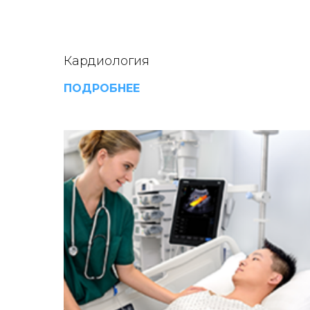
Кардиология
ПОДРОБНЕЕ