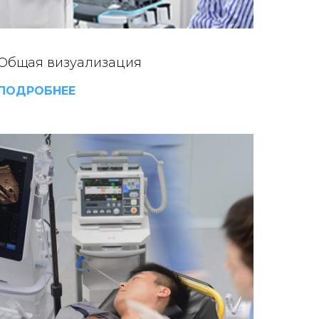
Общая визуализация
ПОДРОБНЕЕ