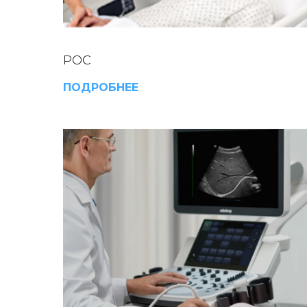
РОС
ПОДРОБНЕЕ