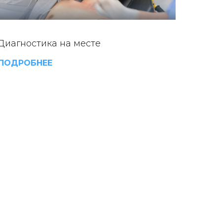
Диагностика на месте
ПОДРОБНЕЕ