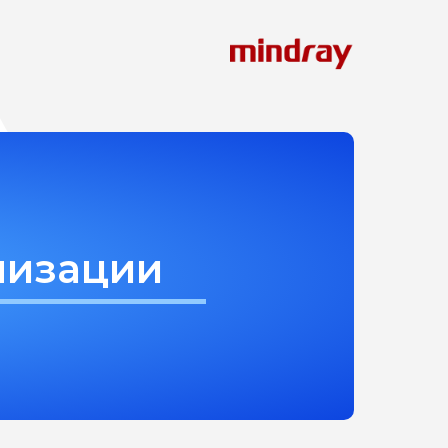
лизации