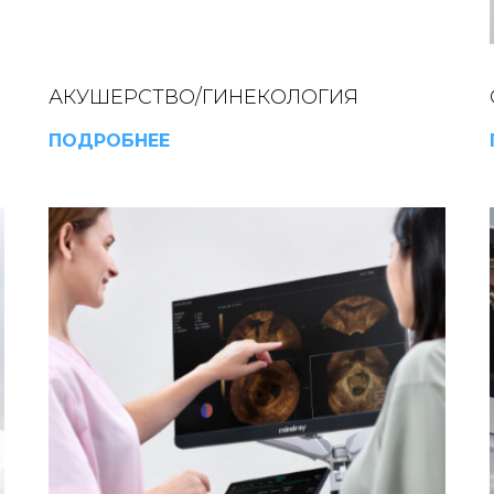
АКУШЕРСТВО/ГИНЕКОЛОГИЯ
ПОДРОБНЕЕ