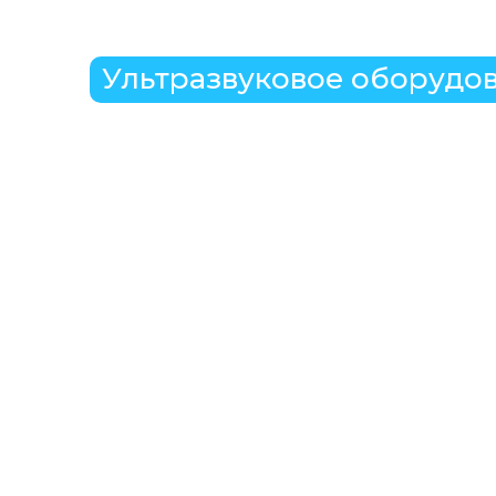
Ультразвуковое оборудо