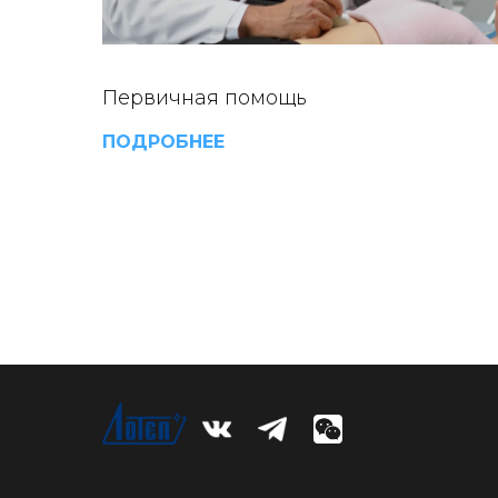
Первичная помощь
ПОДРОБНЕЕ