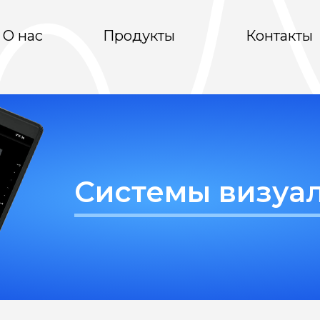
О нас
Продукты
Контакты
Системы визуа