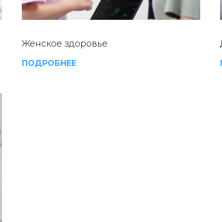
Женское здоровье
ПОДРОБНЕЕ